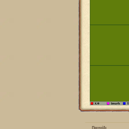
Παιχνίδι