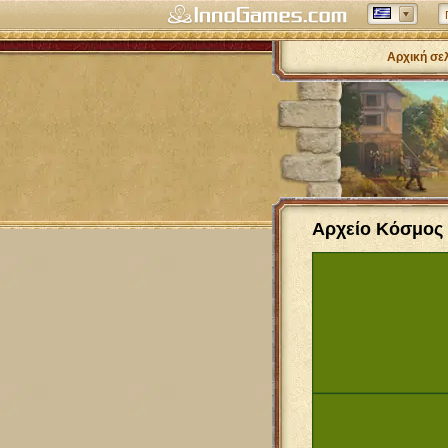
Αρχική σε
Αρχείο Κόσμος 