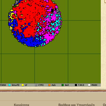
Κοινότητα
Βοήθεια και Υποστήριξη
Ο