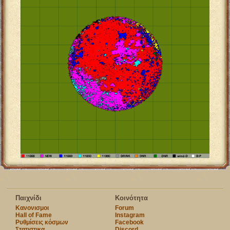
Παιχνίδι
Κοινότητα
Κανονισμοι
Forum
Hall of Fame
Instagram
Ρυθμίσεις κόσμων
Facebook
Στατιστικα
Discord