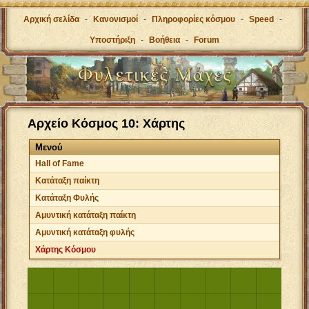
Αρχική σελίδα
-
Κανονισμοί
-
Πληροφορίες κόσμου
-
Speed
-
Υποστήριξη
-
Βοήθεια
-
Forum
Αρχείο Κόσμος 10: Χάρτης
Μενού
Hall of Fame
Κατάταξη παίκτη
Κατάταξη Φυλής
Αμυντική κατάταξη παίκτη
Αμυντική κατάταξη φυλής
Χάρτης Κόσμου