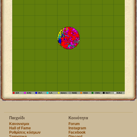
Παιχνίδι
Κοινότητα
Κανονισμοι
Forum
Hall of Fame
Instagram
Ρυθμίσεις κόσμων
Facebook
Στατιστικα
Discord